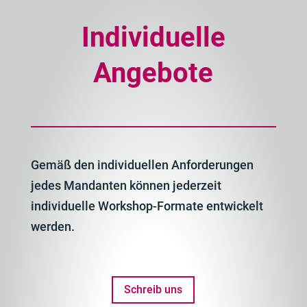
Individuelle
Angebote
Gemäß den individuellen Anforderungen
jedes Mandanten können jederzeit
individuelle Workshop-Formate entwickelt
werden.
Schreib uns