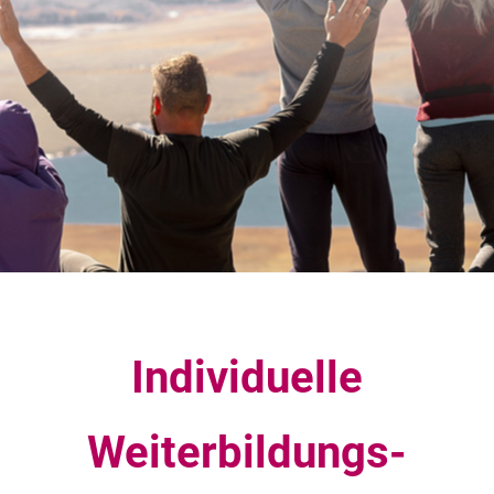
Individuelle
Weiterbildungs-