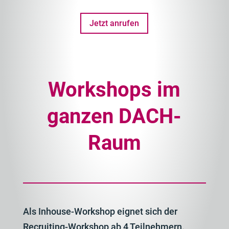
Jetzt anrufen
Workshops im
ganzen DACH-
Raum
Als Inhouse-Workshop eignet sich der
Recruiting-Workshop ab 4 Teilnehmern.