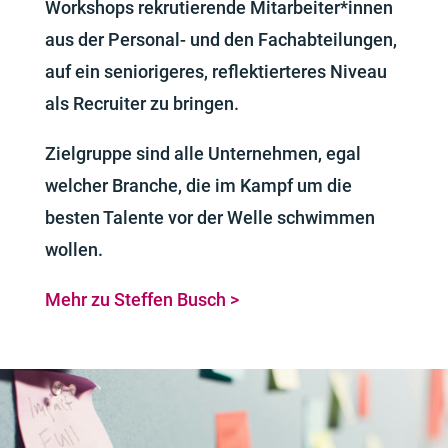
Workshops rekrutierende Mitarbeiter*innen
aus der Personal- und den Fachabteilungen,
auf ein seniorigeres, reflektierteres Niveau
als Recruiter zu bringen.
Zielgruppe sind alle Unternehmen, egal
welcher Branche, die im Kampf um die
besten Talente vor der Welle schwimmen
wollen.
Mehr zu Steffen Busch >