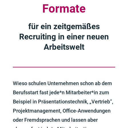
Formate
für ein zeitgemäßes
Recruiting in einer neuen
Arbeitswelt
Wieso schulen Unternehmen schon ab dem
Berufsstart fast jede*n Mitarbeiter*in zum
Beispiel in Präsentationstechnik, „Vertrieb“,
Projektmanagement, Office-Anwendungen
oder Fremdsprachen und lassen aber