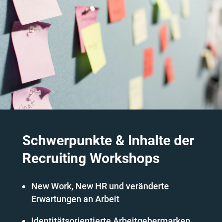
Schwerpunkte & Inhalte der
Recruiting Workshops
New Work, New HR und veränderte
Erwartungen an Arbeit
Identitätsorientierte Arbeitgebermarken