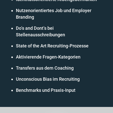
Nutzenorientiertes Job und Employer
Branding
Do‘s and Dont‘s bei
Stellenausschreibungen
State of the Art Recruiting-Prozesse
Aktivierende Fragen-Kategorien
Transfers aus dem Coaching
Unconscious Bias im Recruiting
Benchmarks und Praxis-Input