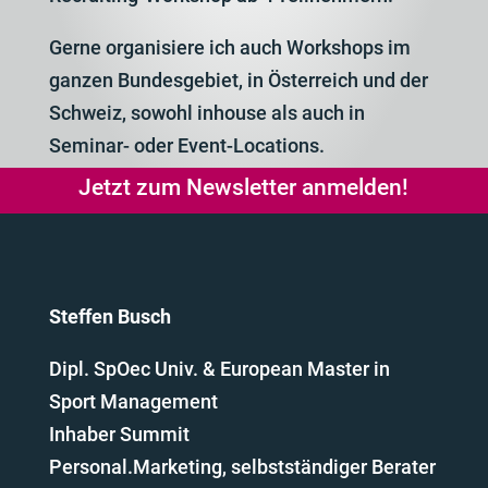
Gerne organisiere ich auch Workshops im
ganzen Bundesgebiet, in Österreich und der
Schweiz, sowohl inhouse als auch in
Seminar- oder Event-Locations.
Jetzt zum Newsletter anmelden!
Steffen Busch
Dipl. SpOec Univ. & European Master in
Sport Management
Inhaber Summit
Personal.Marketing, selbstständiger Berater