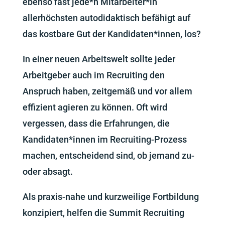
ebenso fast jede*n Mitarbeiter*in
allerhöchsten autodidaktisch befähigt auf
das kostbare Gut der Kandidaten*innen, los?
In einer neuen Arbeitswelt sollte jeder
Arbeitgeber auch im Recruiting den
Anspruch haben, zeitgemäß und vor allem
effizient agieren zu können. Oft wird
vergessen, dass die Erfahrungen, die
Kandidaten*innen im Recruiting-Prozess
machen, entscheidend sind, ob jemand zu-
oder absagt.
Als praxis-nahe und kurzweilige Fortbildung
konzipiert, helfen die Summit Recruiting