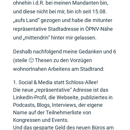
ohnehin i.d.R. bei meinen Mandanten bin,
und diese nicht bei mir, bin ich seit 15.08.
„aufs Land“ gezogen und habe die mitunter
repräsentative Stadtadresse in ÖPNV-Nähe
und „mittendrin“ hinter mir gelassen.
Deshalb nachfolgend meine Gedanken und 6
(steile 🙂 Thesen zu den Vorzügen
wohnortnahen Arbeitens am Stadtrand:
Social & Media statt Schloss-Allee!
Die neue „repräsentative“ Adresse ist das
LinkedIn-Profil, die Webseite, publiziertes in
Podcasts, Blogs, Interviews, der eigene
Name auf der Teilnehmerliste von
Kongressen und Events.
Und das gesparte Geld des neuen Büros am