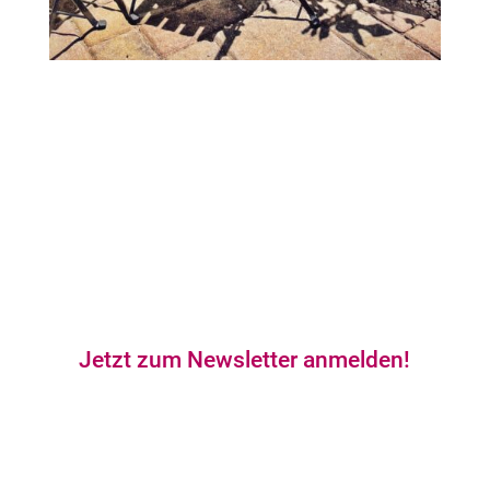
Zurück zur Übersicht
Jetzt zum Newsletter anmelden!