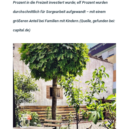
Prozent in die Freizeit investiert wurde; elf Prozent wurden
durchschnittlich für Sorgearbeit aufgewandt – mit einem
größeren Anteil bei Familien mit Kindern.
(Quelle, gefunden bei:
capital.de)