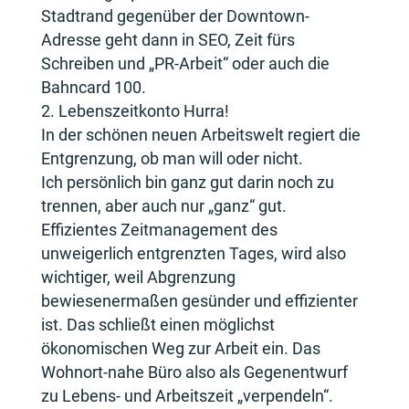
Stadtrand gegenüber der Downtown-
Adresse geht dann in SEO, Zeit fürs
Schreiben und „PR-Arbeit“ oder auch die
Bahncard 100.
Lebenszeitkonto Hurra!
In der schönen neuen Arbeitswelt regiert die
Entgrenzung, ob man will oder nicht.
Ich persönlich bin ganz gut darin noch zu
trennen, aber auch nur „ganz“ gut.
Effizientes Zeitmanagement des
unweigerlich entgrenzten Tages, wird also
wichtiger, weil Abgrenzung
bewiesenermaßen gesünder und effizienter
ist. Das schließt einen möglichst
ökonomischen Weg zur Arbeit ein. Das
Wohnort-nahe Büro also als Gegenentwurf
zu Lebens- und Arbeitszeit „verpendeln“.