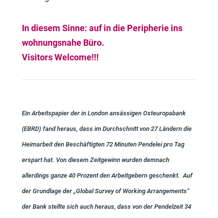
In diesem Sinne: auf in die Peripherie ins
wohnungsnahe Büro.
Visitors Welcome!!!
Ein Arbeitspapier der in London ansässigen Osteuropabank
(EBRD) fand heraus, dass im Durchschnitt von 27 Ländern die
Heimarbeit den Beschäftigten 72 Minuten Pendelei pro Tag
erspart hat. Von diesem Zeitgewinn wurden demnach
allerdings ganze 40 Prozent den Arbeitgebern geschenkt. Auf
der Grundlage der „Global Survey of Working Arrangements“
der Bank stellte sich auch heraus, dass von der Pendelzeit 34