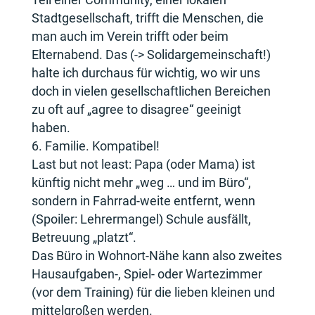
Stadtgesellschaft, trifft die Menschen, die
man auch im Verein trifft oder beim
Elternabend. Das (-> Solidargemeinschaft!)
halte ich durchaus für wichtig, wo wir uns
doch in vielen gesellschaftlichen Bereichen
zu oft auf „agree to disagree“ geeinigt
haben.
Familie. Kompatibel!
Last but not least: Papa (oder Mama) ist
künftig nicht mehr „weg … und im Büro“,
sondern in Fahrrad-weite entfernt, wenn
(Spoiler: Lehrermangel) Schule ausfällt,
Betreuung „platzt“.
Das Büro in Wohnort-Nähe kann also zweites
Hausaufgaben-, Spiel- oder Wartezimmer
(vor dem Training) für die lieben kleinen und
mittelgroßen werden.