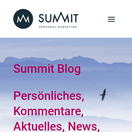
Summit Blog
Persönliches,
Kommentare,
Aktuelles, News,